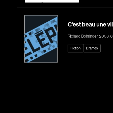
C'est beau une vill
Richard Bohringer, 2006, 
Fiction
Drames