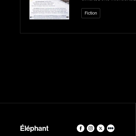
Fiction
Éléphant