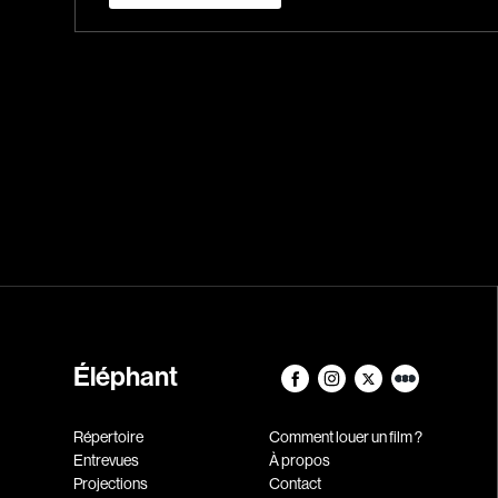
Éléphant
Répertoire
Comment louer un film ?
Entrevues
À propos
Projections
Contact