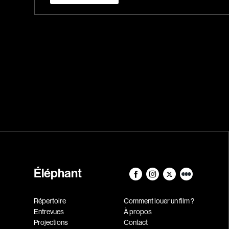
Éléphant
Répertoire
Comment louer un film ?
Entrevues
À propos
Projections
Contact