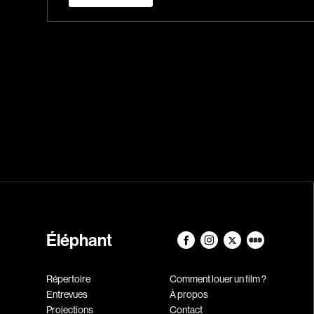
Éléphant
Répertoire
Comment louer un film ?
Entrevues
À propos
Projections
Contact