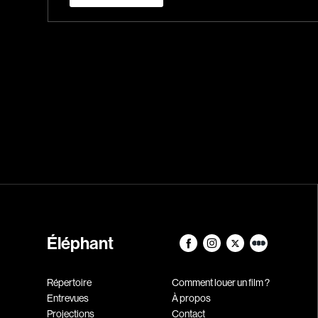
Éléphant
Répertoire
Comment louer un film ?
Entrevues
À propos
Projections
Contact