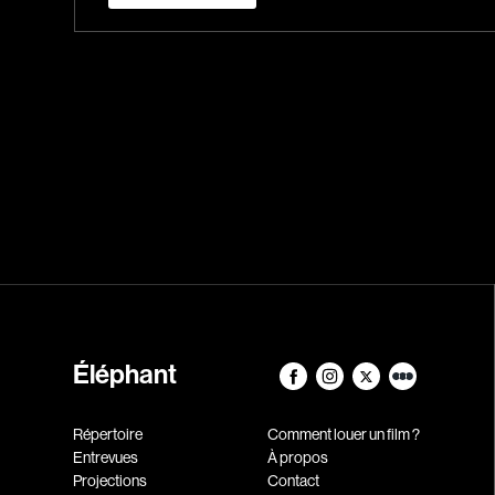
Éléphant
Répertoire
Comment louer un film ?
Entrevues
À propos
Projections
Contact